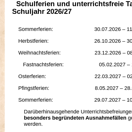
Schulferien und unterrichtsfreie T
Schuljahr 2026/27
Sommerferien: 30.07.2026 – 11.0
Herbstferien: 26.10.2026 – 30.1
Weihnachtsferien: 23.12.2026 – 08.
Fastnachtsferien: 05.02.2027 – 10
Osterferien: 22.03.2027 – 02.0
Pfingstferien: 8.05.2027 – 28.0
Sommerferien: 29.07.2027 – 10.0
Darüberhinausgehende Unterrichtsbefreiunge
besonders begründeten Ausnahmefällen
g
werden.