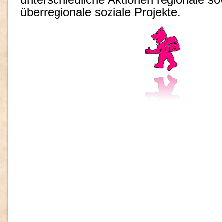
überregionale soziale Projekte.