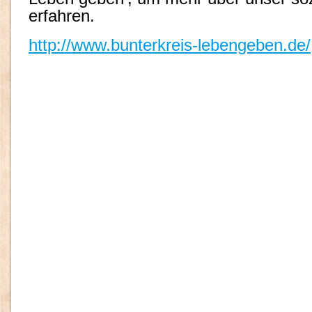
erfahren.
http://www.bunterkreis-lebengeben.de/